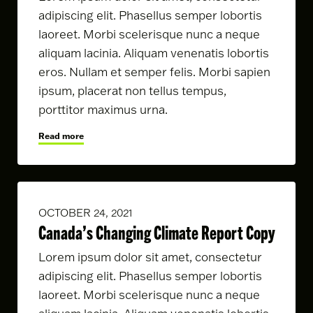
adipiscing elit. Phasellus semper lobortis
laoreet. Morbi scelerisque nunc a neque
aliquam lacinia. Aliquam venenatis lobortis
eros. Nullam et semper felis. Morbi sapien
ipsum, placerat non tellus tempus,
porttitor maximus urna.
Read more
OCTOBER 24, 2021
Canada’s Changing Climate Report Copy
Lorem ipsum dolor sit amet, consectetur
adipiscing elit. Phasellus semper lobortis
laoreet. Morbi scelerisque nunc a neque