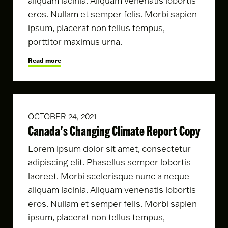
aliquam lacinia. Aliquam venenatis lobortis
eros. Nullam et semper felis. Morbi sapien
ipsum, placerat non tellus tempus,
porttitor maximus urna.
Read more
OCTOBER 24, 2021
Canada’s Changing Climate Report Copy
Lorem ipsum dolor sit amet, consectetur
adipiscing elit. Phasellus semper lobortis
laoreet. Morbi scelerisque nunc a neque
aliquam lacinia. Aliquam venenatis lobortis
eros. Nullam et semper felis. Morbi sapien
ipsum, placerat non tellus tempus,