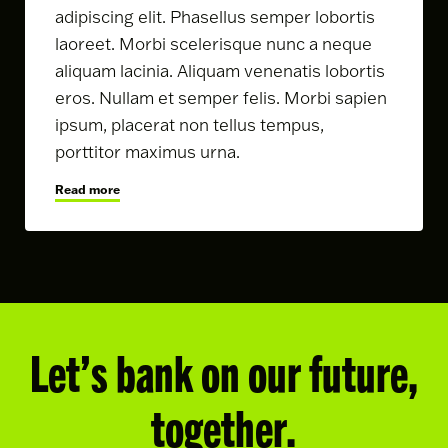
adipiscing elit. Phasellus semper lobortis
laoreet. Morbi scelerisque nunc a neque
aliquam lacinia. Aliquam venenatis lobortis
eros. Nullam et semper felis. Morbi sapien
ipsum, placerat non tellus tempus,
porttitor maximus urna.
Read more
Let’s bank on our future,
together.