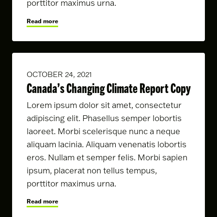
porttitor maximus urna.
Read more
OCTOBER 24, 2021
Canada’s Changing Climate Report Copy
Lorem ipsum dolor sit amet, consectetur
adipiscing elit. Phasellus semper lobortis
laoreet. Morbi scelerisque nunc a neque
aliquam lacinia. Aliquam venenatis lobortis
eros. Nullam et semper felis. Morbi sapien
ipsum, placerat non tellus tempus,
porttitor maximus urna.
Read more