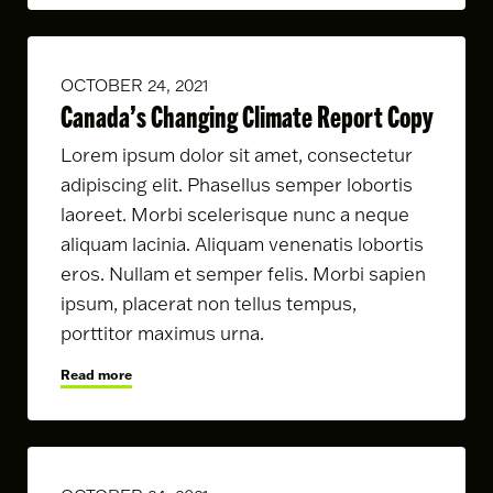
OCTOBER 24, 2021
Canada’s Changing Climate Report Copy
Lorem ipsum dolor sit amet, consectetur
adipiscing elit. Phasellus semper lobortis
laoreet. Morbi scelerisque nunc a neque
aliquam lacinia. Aliquam venenatis lobortis
eros. Nullam et semper felis. Morbi sapien
ipsum, placerat non tellus tempus,
porttitor maximus urna.
Read more