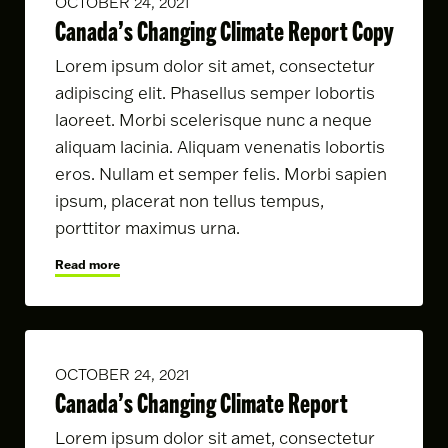
OCTOBER 24, 2021
Canada’s Changing Climate Report Copy
Lorem ipsum dolor sit amet, consectetur
adipiscing elit. Phasellus semper lobortis
laoreet. Morbi scelerisque nunc a neque
aliquam lacinia. Aliquam venenatis lobortis
eros. Nullam et semper felis. Morbi sapien
ipsum, placerat non tellus tempus,
porttitor maximus urna.
Read more
OCTOBER 24, 2021
Canada’s Changing Climate Report
Lorem ipsum dolor sit amet, consectetur